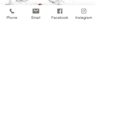
Phone
Email
Facebook
Instagram