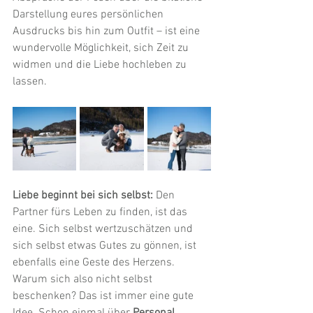
Darstellung eures persönlichen 
Ausdrucks bis hin zum Outfit – ist eine 
wundervolle Möglichkeit, sich Zeit zu 
widmen und die Liebe hochleben zu 
lassen.
Liebe beginnt bei sich selbst:
 Den 
Partner fürs Leben zu finden, ist das 
eine. Sich selbst wertzuschätzen und 
sich selbst etwas Gutes zu gönnen, ist 
ebenfalls eine Geste des Herzens. 
Warum sich also nicht selbst 
beschenken? Das ist immer eine gute 