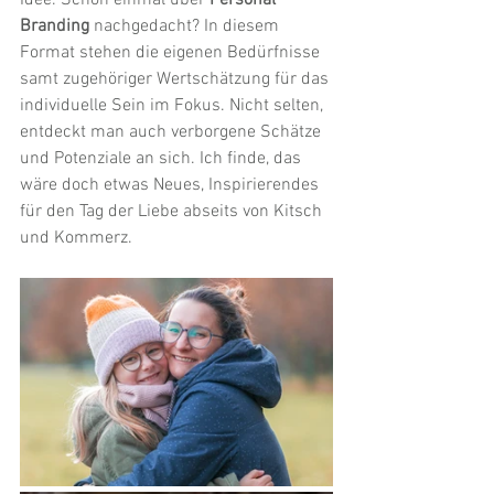
Idee. Schon einmal über 
Personal 
Branding 
nachgedacht? In diesem 
Format stehen die eigenen Bedürfnisse 
samt zugehöriger Wertschätzung für das 
individuelle Sein im Fokus. Nicht selten, 
entdeckt man auch verborgene Schätze 
und Potenziale an sich. Ich finde, das 
wäre doch etwas Neues, Inspirierendes 
für den Tag der Liebe abseits von Kitsch 
und Kommerz.