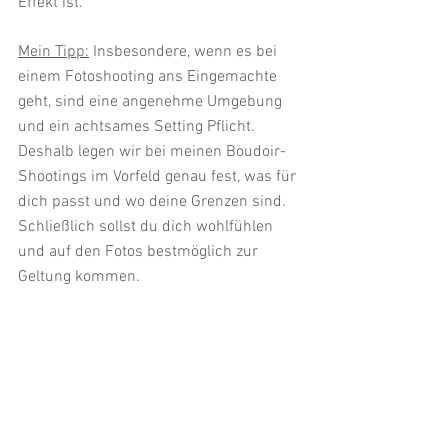
Effekt ist.
Mein Tipp:
 Insbesondere, wenn es bei 
einem Fotoshooting ans Eingemachte 
geht, sind eine angenehme Umgebung 
und ein achtsames Setting Pflicht. 
Deshalb legen wir bei meinen Boudoir-
Shootings im Vorfeld genau fest, was für 
dich passt und wo deine Grenzen sind. 
Schließlich sollst du dich wohlfühlen 
und auf den Fotos bestmöglich zur 
Geltung kommen.  