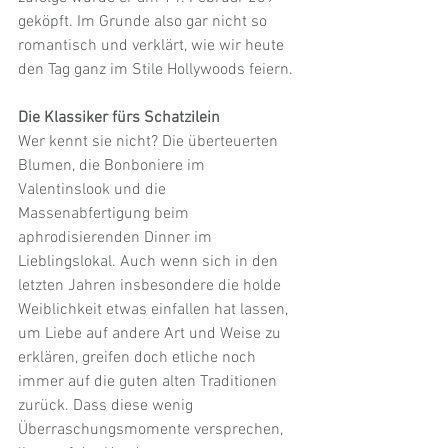
geköpft. Im Grunde also gar nicht so 
romantisch und verklärt, wie wir heute 
den Tag ganz im Stile Hollywoods feiern.
Die Klassiker fürs Schatzilein
Wer kennt sie nicht? Die überteuerten 
Blumen, die Bonboniere im 
Valentinslook und die 
Massenabfertigung beim 
aphrodisierenden Dinner im 
Lieblingslokal. Auch wenn sich in den 
letzten Jahren insbesondere die holde 
Weiblichkeit etwas einfallen hat lassen, 
um Liebe auf andere Art und Weise zu 
erklären, greifen doch etliche noch 
immer auf die guten alten Traditionen 
zurück. Dass diese wenig 
Überraschungsmomente versprechen, 