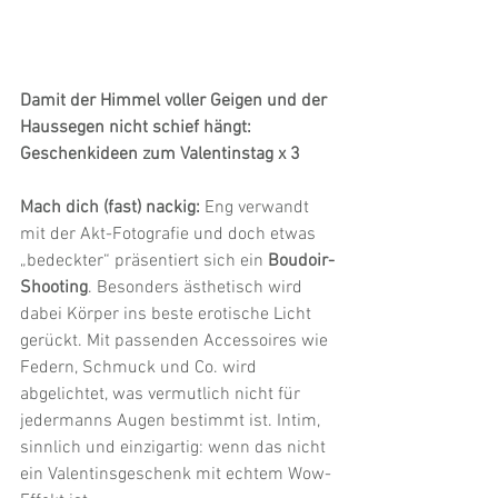
Damit der Himmel voller Geigen und der 
Haussegen nicht schief hängt:
Geschenkideen zum Valentinstag x 3 
Mach dich (fast) nackig:
 Eng verwandt 
mit der Akt-Fotografie und doch etwas 
„bedeckter“ präsentiert sich ein 
Boudoir-
Shooting
. Besonders ästhetisch wird 
dabei Körper ins beste erotische Licht 
gerückt. Mit passenden Accessoires wie 
Federn, Schmuck und Co. wird 
abgelichtet, was vermutlich nicht für 
jedermanns Augen bestimmt ist. Intim, 
sinnlich und einzigartig: wenn das nicht 
ein Valentinsgeschenk mit echtem Wow-