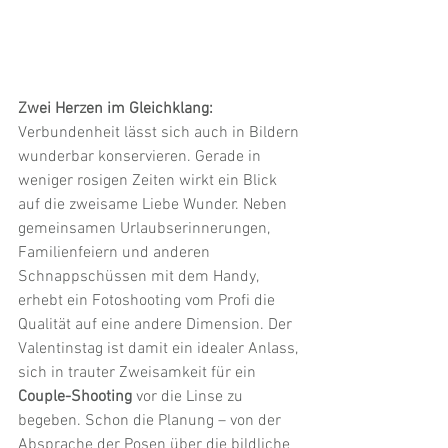
Zwei Herzen im Gleichklang:
Verbundenheit lässt sich auch in Bildern 
wunderbar konservieren. Gerade in 
weniger rosigen Zeiten wirkt ein Blick 
auf die zweisame Liebe Wunder. Neben 
gemeinsamen Urlaubserinnerungen, 
Familienfeiern und anderen 
Schnappschüssen mit dem Handy, 
erhebt ein Fotoshooting vom Profi die 
Qualität auf eine andere Dimension. Der 
Valentinstag ist damit ein idealer Anlass, 
sich in trauter Zweisamkeit für ein 
Couple-Shooting
 vor die Linse zu 
begeben. Schon die Planung – von der 
Absprache der Posen über die bildliche 