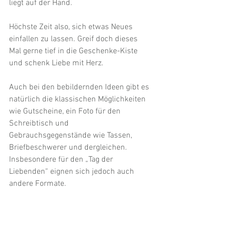
liegt auf der Hand.
Höchste Zeit also, sich etwas Neues 
einfallen zu lassen. Greif doch dieses 
Mal gerne tief in die Geschenke-Kiste 
und schenk Liebe mit Herz.
Auch bei den bebildernden Ideen gibt es 
natürlich die klassischen Möglichkeiten 
wie Gutscheine, ein Foto für den 
Schreibtisch und 
Gebrauchsgegenstände wie Tassen, 
Briefbeschwerer und dergleichen. 
Insbesondere für den „Tag der 
Liebenden“ eignen sich jedoch auch 
andere Formate.