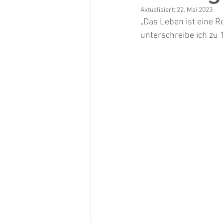
Aktualisiert:
22. Mai 2023
„Das Leben ist eine R
unterschreibe ich zu 1