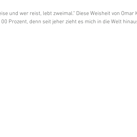
eise und wer reist, lebt zweimal.“ Diese Weisheit von Omar
00 Prozent, denn seit jeher zieht es mich in die Welt hinaus