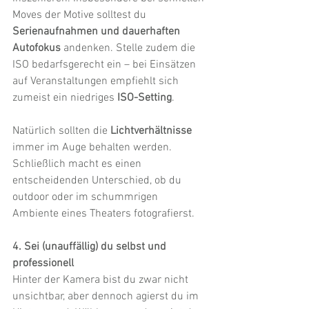
Moves der Motive solltest du 
Serienaufnahmen und dauerhaften 
Autofokus 
andenken. Stelle zudem die 
ISO bedarfsgerecht ein – bei Einsätzen 
auf Veranstaltungen empfiehlt sich 
zumeist ein niedriges 
ISO-Setting
. 
Natürlich sollten die 
Lichtverhältnisse
immer im Auge behalten werden. 
Schließlich macht es einen 
entscheidenden Unterschied, ob du 
outdoor oder im schummrigen 
Ambiente eines Theaters fotografierst.
4. Sei (unauffällig) du selbst und 
professionell
Hinter der Kamera bist du zwar nicht 
unsichtbar, aber dennoch agierst du im 