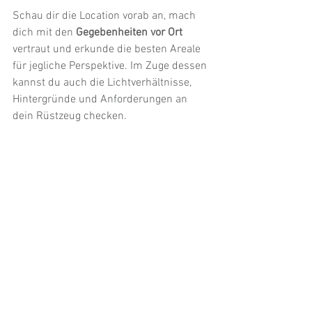
Schau dir die Location vorab an, mach 
dich mit den 
Gegebenheiten vor Ort
vertraut und erkunde die besten Areale 
für jegliche Perspektive. Im Zuge dessen 
kannst du auch die Lichtverhältnisse, 
Hintergründe und Anforderungen an 
dein Rüstzeug checken.