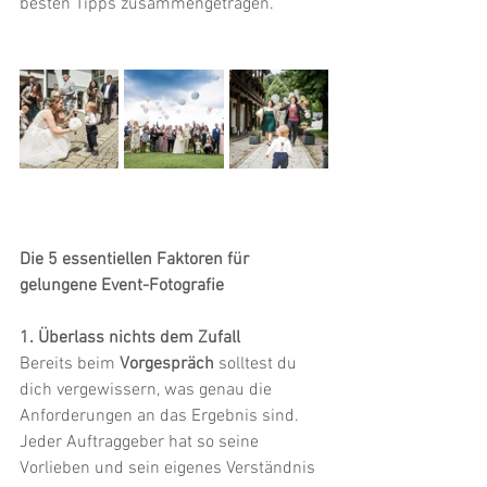
besten Tipps zusammengetragen. 
Die 5 essentiellen Faktoren für 
gelungene Event-Fotografie
1. Überlass nichts dem Zufall
Bereits beim 
Vorgespräch
 solltest du 
dich vergewissern, was genau die 
Anforderungen an das Ergebnis sind. 
Jeder Auftraggeber hat so seine 
Vorlieben und sein eigenes Verständnis 