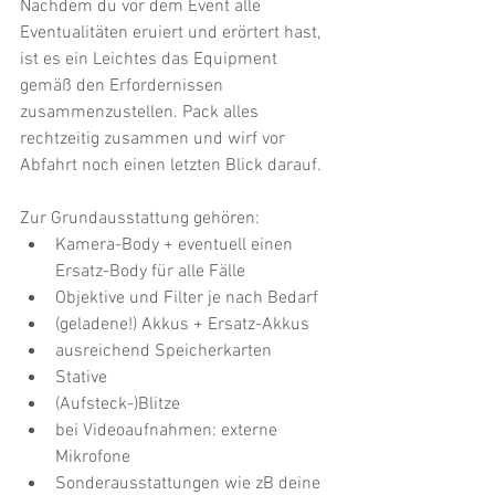
Nachdem du vor dem Event alle 
Eventualitäten eruiert und erörtert hast, 
ist es ein Leichtes das Equipment 
gemäß den Erfordernissen 
zusammenzustellen. Pack alles 
rechtzeitig zusammen und wirf vor 
Abfahrt noch einen letzten Blick darauf. 
Zur Grundausstattung gehören:
Kamera-Body + eventuell einen 
Ersatz-Body für alle Fälle 
Objektive und Filter je nach Bedarf 
(geladene!) Akkus + Ersatz-Akkus 
ausreichend Speicherkarten
Stative
(Aufsteck-)Blitze
bei Videoaufnahmen: externe 
Mikrofone
Sonderausstattungen wie zB deine 