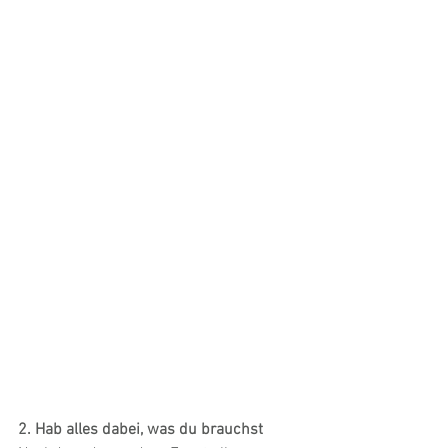
2. Hab alles dabei, was du brauchst