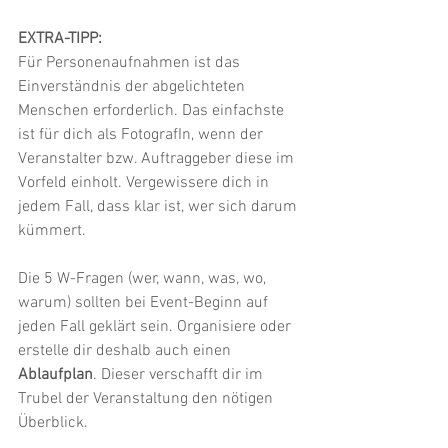
EXTRA-TIPP:
Für Personenaufnahmen ist das 
Einverständnis der abgelichteten 
Menschen erforderlich. Das einfachste 
ist für dich als FotografIn, wenn der 
Veranstalter bzw. Auftraggeber diese im 
Vorfeld einholt. Vergewissere dich in 
jedem Fall, dass klar ist, wer sich darum 
kümmert.
Die 5 W-Fragen (wer, wann, was, wo, 
warum) sollten bei Event-Beginn auf 
jeden Fall geklärt sein. Organisiere oder 
erstelle dir deshalb auch einen 
Ablaufplan
. Dieser verschafft dir im 
Trubel der Veranstaltung den nötigen 
Überblick. 