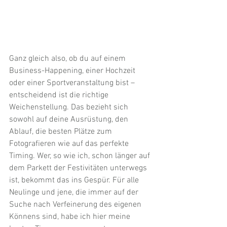
Ganz gleich also, ob du auf einem 
Business-Happening, einer Hochzeit 
oder einer Sportveranstaltung bist – 
entscheidend ist die richtige 
Weichenstellung. Das bezieht sich 
sowohl auf deine Ausrüstung, den 
Ablauf, die besten Plätze zum 
Fotografieren wie auf das perfekte 
Timing. Wer, so wie ich, schon länger auf 
dem Parkett der Festivitäten unterwegs 
ist, bekommt das ins Gespür. Für alle 
Neulinge und jene, die immer auf der 
Suche nach Verfeinerung des eigenen 
Könnens sind, habe ich hier meine 