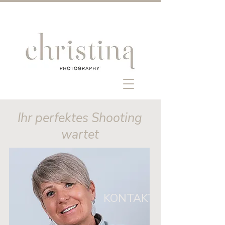
Ihr perfektes Shooting
wartet
KONTAKT