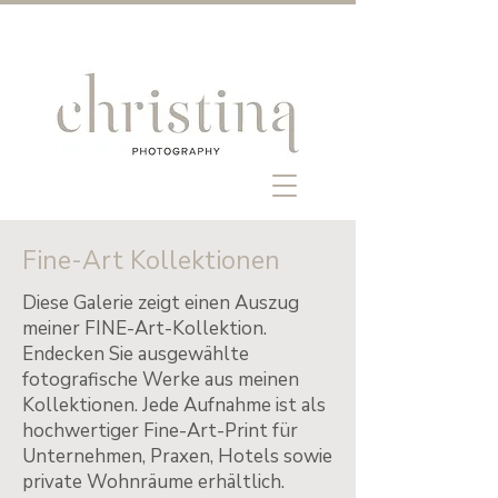
Fine-Art Kollektionen
Diese Galerie zeigt einen Auszug
meiner FINE-Art-Kollektion.
Endecken Sie ausgewählte
fotografische Werke aus meinen
Kollektionen. Jede Aufnahme ist als
hochwertiger Fine-Art-Print für
Unternehmen, Praxen, Hotels sowie
private Wohnräume erhältlich.