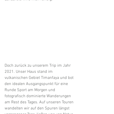
Doch zurück zu unserem Trip im Jahr 
2021. Unser Haus stand im 
vulkanischen Gebiet Timanfaya und bot 
den idealen Ausgangspunkt für eine 
Runde Sport am Morgen und 
fotografisch dominierte Wanderungen 
am Rest des Tages. Auf unseren Touren 
wandelten wir auf den Spuren längst 