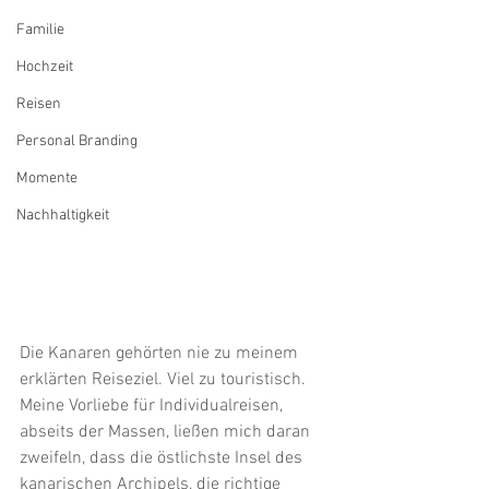
Familie
Hochzeit
Reisen
Personal Branding
Momente
Nachhaltigkeit
Die Kanaren gehörten nie zu meinem 
erklärten Reiseziel. Viel zu touristisch. 
Meine Vorliebe für Individualreisen, 
abseits der Massen, ließen mich daran 
zweifeln, dass die östlichste Insel des 
kanarischen Archipels, die richtige 