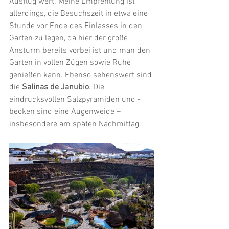
Ausflug wert. Meine Empfehlung ist 
allerdings, die Besuchszeit in etwa eine 
Stunde vor Ende des Einlasses in den 
Garten zu legen, da hier der große 
Ansturm bereits vorbei ist und man den 
Garten in vollen Zügen sowie Ruhe 
genießen kann. Ebenso sehenswert sind 
die 
Salinas de Janubio
. Die 
eindrucksvollen Salzpyramiden und -
becken sind eine Augenweide – 
insbesondere am späten Nachmittag. 