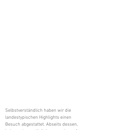
Selbstverständlich haben wir die 
landestypischen Highlights einen 
Besuch abgestattet. Abseits dessen, 