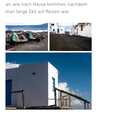
an, wie nach Hause kommen, nachdem 
man lange Zeit auf Reisen war.