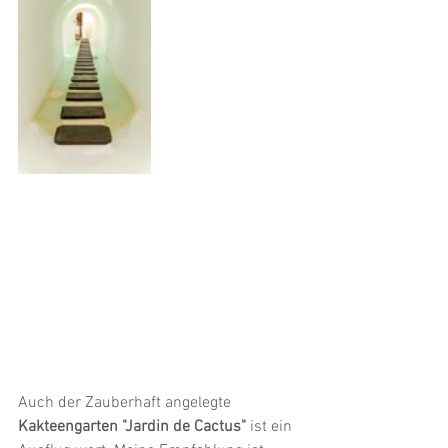
Auch der Zauberhaft angelegte 
Kakteengarten "Jardin de Cactus"
 ist ein 