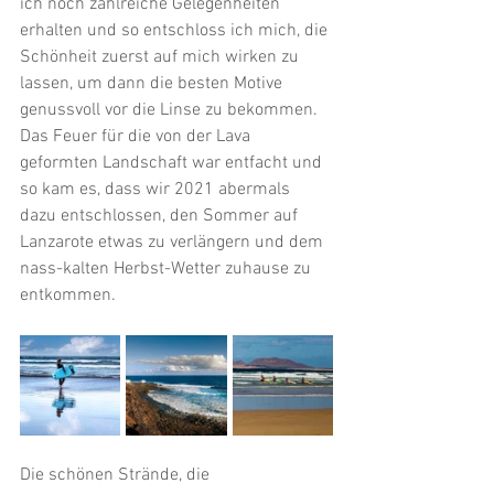
ich noch zahlreiche Gelegenheiten 
erhalten und so entschloss ich mich, die 
Schönheit zuerst auf mich wirken zu 
lassen, um dann die besten Motive 
genussvoll vor die Linse zu bekommen. 
Das Feuer für die von der Lava 
geformten Landschaft war entfacht und 
so kam es, dass wir 2021 abermals 
dazu entschlossen, den Sommer auf 
Lanzarote etwas zu verlängern und dem 
nass-kalten Herbst-Wetter zuhause zu 
entkommen.
Die schönen Strände, die 