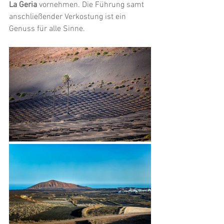
La Geria
 vornehmen. Die Führung samt 
anschließender Verkostung ist ein 
Genuss für alle Sinne.