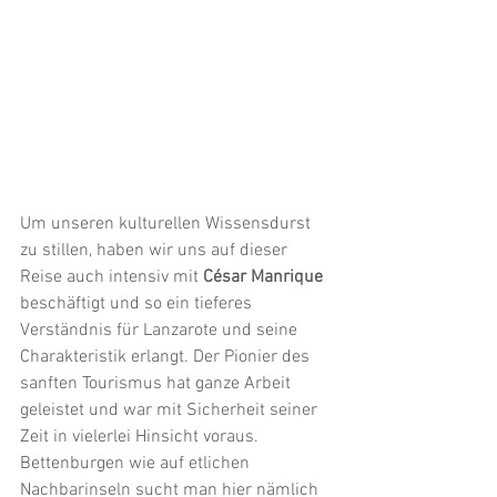
Um unseren kulturellen Wissensdurst 
zu stillen, haben wir uns auf dieser 
Reise auch intensiv mit 
César Manrique
beschäftigt und so ein tieferes 
Verständnis für Lanzarote und seine 
Charakteristik erlangt. Der Pionier des 
sanften Tourismus hat ganze Arbeit 
geleistet und war mit Sicherheit seiner 
Zeit in vielerlei Hinsicht voraus. 
Bettenburgen wie auf etlichen 
Nachbarinseln sucht man hier nämlich 