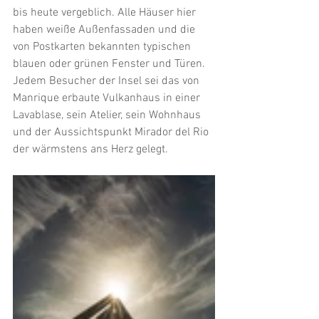
bis heute vergeblich. Alle Häuser hier 
haben weiße Außenfassaden und die 
von Postkarten bekannten typischen 
blauen oder grünen Fenster und Türen. 
Jedem Besucher der Insel sei das von 
Manrique erbaute Vulkanhaus in einer 
Lavablase, sein Atelier, sein Wohnhaus 
und der Aussichtspunkt Mirador del Rio 
der wärmstens ans Herz gelegt. 