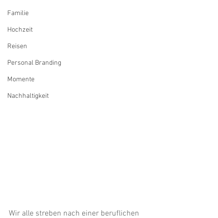
Familie
Hochzeit
Reisen
Personal Branding
Momente
Nachhaltigkeit
Wir alle streben nach einer beruflichen 