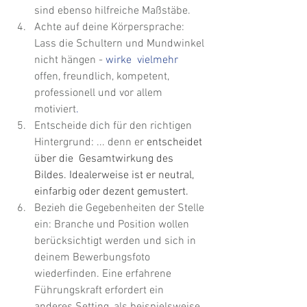
sind ebenso hilfreiche Maßstäbe.
Achte auf deine Körpersprache: 
Lass die Schultern und Mundwinkel 
nicht hängen - 
wirke  vielmehr 
offen, freundlich, kompetent, 
professionell und vor allem 
motiviert
.
Entscheide dich für den richtigen 
Hintergrund: ... denn er 
entscheidet 
über die  Gesamtwirkung des 
Bildes. Idealerweise ist er neutral, 
einfarbig oder dezent gemustert.
Bezieh die Gegebenheiten der Stelle 
ein: Branche und Position wollen 
berücksichtigt werden und sich in 
deinem Bewerbungsfoto 
wiederfinden. Eine erfahrene 
Führungskraft erfordert ein 