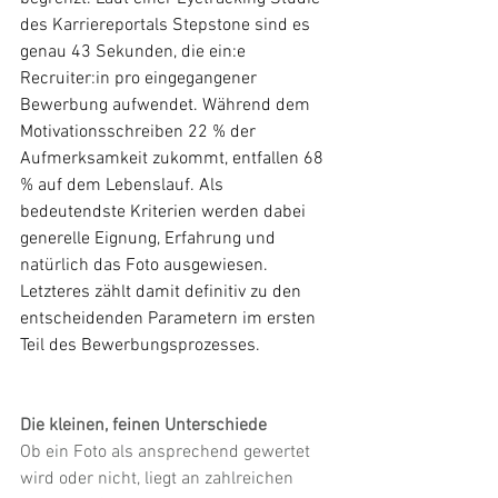
des Karriereportals Stepstone sind es 
genau 43 Sekunden, die ein:e 
Recruiter:in pro eingegangener 
Bewerbung aufwendet. Während dem 
Motivationsschreiben 22 % der 
Aufmerksamkeit zukommt, entfallen 68 
% auf dem Lebenslauf. Als 
bedeutendste Kriterien werden dabei 
generelle Eignung, Erfahrung und 
natürlich das Foto ausgewiesen. 
Letzteres zählt damit definitiv zu den 
entscheidenden Parametern im ersten 
Teil des Bewerbungsprozesses.
Die kleinen, feinen Unterschiede
Ob ein Foto als ansprechend gewertet 
wird oder nicht, liegt an zahlreichen 