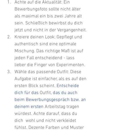
Achte auf die Aktualität: Ein 
Bewerbungsfoto sollte nicht älter 
als maximal ein bis zwei Jahre alt 
sein. Schließlich bewirbst du dich 
jetzt und nicht in der Vergangenheit.
Kreiere deinen Look: Gepflegt und 
authentisch sind eine optimale 
Mischung. Das richtige Maß ist auf 
jeden Fall entscheidend - lass 
lieber die Finger von Experimenten.
Wähle das passende Outfit: Diese 
Aufgabe ist einfacher, als es auf den 
ersten Blick scheint. 
Entscheide 
dich für das 
Outfit
, das du auch 
beim Bewerbungsgespräch bzw. an 
deinem ersten 
Arbeitstag tragen 
würdest. Achte darauf, dass du 
dich  wohl und nicht verkleidet 
fühlst. Dezente Farben und Muster 