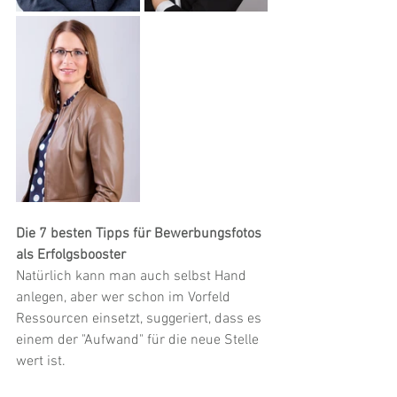
Die 7 besten Tipps für Bewerbungsfotos 
als Erfolgsbooster
Natürlich kann man auch selbst Hand 
anlegen, aber wer schon im Vorfeld 
Ressourcen einsetzt, suggeriert, dass es 
einem der "Aufwand" für die neue Stelle 
wert ist. 