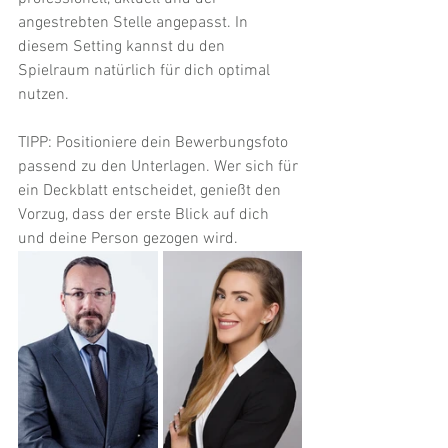
angestrebten Stelle angepasst. In 
diesem Setting kannst du den 
Spielraum natürlich für dich optimal 
nutzen.
TIPP: Positioniere dein Bewerbungsfoto 
passend zu den Unterlagen. Wer sich für 
ein Deckblatt entscheidet, genießt den 
Vorzug, dass der erste Blick auf dich 
und deine Person gezogen wird.