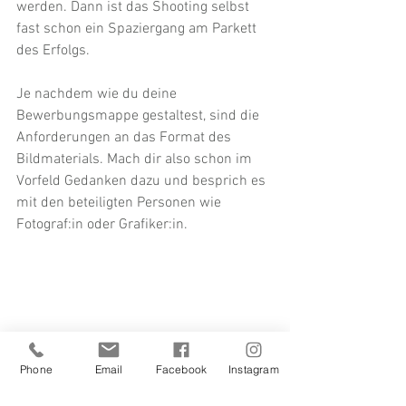
werden. Dann ist das Shooting selbst 
fast schon ein Spaziergang am Parkett 
des Erfolgs.
Je nachdem wie du deine 
Bewerbungsmappe gestaltest, sind die 
Anforderungen an das Format des 
Bildmaterials. Mach dir also schon im 
Vorfeld Gedanken dazu und besprich es 
mit den beteiligten Personen wie 
Fotograf:in oder Grafiker:in.
Phone
Email
Facebook
Instagram