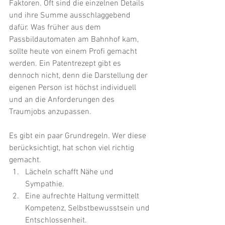
Faktoren. Oft sind die einzelnen Details 
und ihre Summe ausschlaggebend 
dafür. Was früher aus dem 
Passbildautomaten am Bahnhof kam, 
sollte heute von einem Profi gemacht 
werden. Ein Patentrezept gibt es 
dennoch nicht, denn die Darstellung der 
eigenen Person ist höchst individuell 
und an die Anforderungen des 
Traumjobs anzupassen.
Es gibt ein paar Grundregeln. Wer diese 
berücksichtigt, hat schon viel richtig 
gemacht.
Lächeln schafft Nähe und 
Sympathie. 
Eine aufrechte Haltung vermittelt 
Kompetenz, Selbstbewusstsein und 
Entschlossenheit.